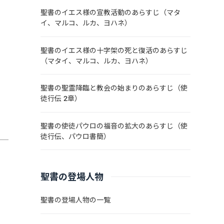
聖書のイエス様の宣教活動のあらすじ（マタ
イ、マルコ、ルカ、ヨハネ）
聖書のイエス様の十字架の死と復活のあらすじ
（マタイ、マルコ、ルカ、ヨハネ）
聖書の聖霊降臨と教会の始まりのあらすじ（使
徒行伝 2章）
聖書の使徒パウロの福音の拡大のあらすじ（使
徒行伝、パウロ書簡）
聖書の登場人物
が
聖書の登場人物の一覧
石