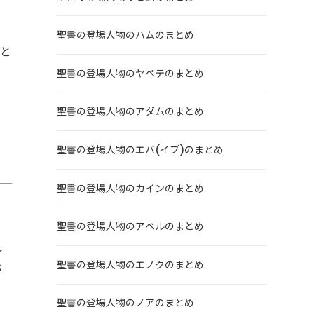
聖書の登場人物のハムのまとめ
こと
聖書の登場人物のヤペテのまとめ
聖書の登場人物のアダムのまとめ
聖書の登場人物のエバ(イブ)のまとめ
聖書の登場人物のカインのまとめ
聖書の登場人物のアベルのまとめ
れ
聖書の登場人物のエノクのまとめ
が
聖書の登場人物のノアのまとめ