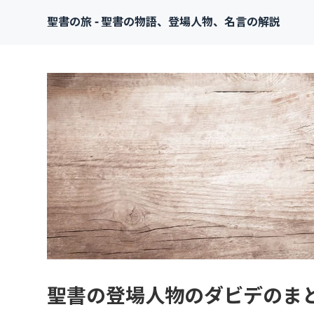
聖書の旅 - 聖書の物語、登場人物、名言の解説
聖書の登場人物のダビデのま