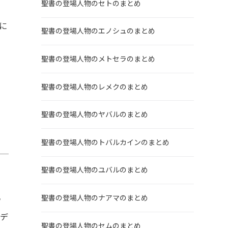
聖書の登場人物のセトのまとめ
に
聖書の登場人物のエノシュのまとめ
聖書の登場人物のメトセラのまとめ
聖書の登場人物のレメクのまとめ
聖書の登場人物のヤバルのまとめ
聖書の登場人物のトバルカインのまとめ
聖書の登場人物のユバルのまとめ
聖書の登場人物のナアマのまとめ
ウ
ビデ
聖書の登場人物のセムのまとめ