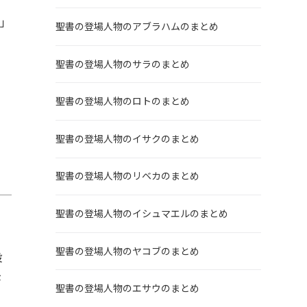
だ」
聖書の登場人物のアブラハムのまとめ
聖書の登場人物のサラのまとめ
聖書の登場人物のロトのまとめ
聖書の登場人物のイサクのまとめ
聖書の登場人物のリベカのまとめ
聖書の登場人物のイシュマエルのまとめ
聖書の登場人物のヤコブのまとめ
設
が
聖書の登場人物のエサウのまとめ