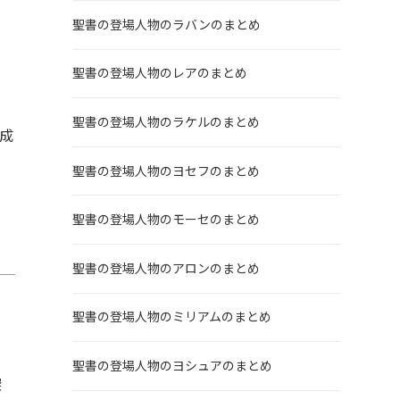
聖書の登場人物のラバンのまとめ
聖書の登場人物のレアのまとめ
聖書の登場人物のラケルのまとめ
成
聖書の登場人物のヨセフのまとめ
聖書の登場人物のモーセのまとめ
聖書の登場人物のアロンのまとめ
聖書の登場人物のミリアムのまとめ
リ
聖書の登場人物のヨシュアのまとめ
深