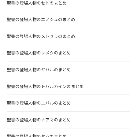
聖書の登場人物のセトのまとめ
聖書の登場人物のエノシュのまとめ
聖書の登場人物のメトセラのまとめ
聖書の登場人物のレメクのまとめ
聖書の登場人物のヤバルのまとめ
聖書の登場人物のトバルカインのまとめ
聖書の登場人物のユバルのまとめ
聖書の登場人物のナアマのまとめ
聖書の登場人物のセムのまとめ