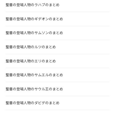
聖書の登場人物のラハブのまとめ
聖書の登場人物のギデオンのまとめ
聖書の登場人物のサムソンのまとめ
聖書の登場人物のルツのまとめ
聖書の登場人物のエリのまとめ
聖書の登場人物のサムエルのまとめ
聖書の登場人物のサウル王のまとめ
聖書の登場人物のダビデのまとめ