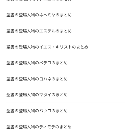
聖書の登場人物のネヘミヤのまとめ
聖書の登場人物のエステルのまとめ
聖書の登場人物のイエス・キリストのまとめ
聖書の登場人物のペテロのまとめ
聖書の登場人物のヨハネのまとめ
聖書の登場人物のマタイのまとめ
聖書の登場人物のパウロのまとめ
聖書の登場人物のティモテのまとめ