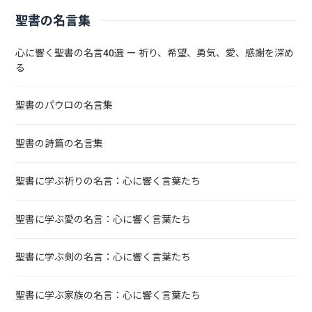
聖書の名言集
心に響く聖書の名言40選 — 祈り、希望、勇気、愛、感謝を深め
る
聖書のパウロの名言集
聖書の詩篇の名言集
聖書に学ぶ祈りの名言：心に響く言葉たち
聖書に学ぶ愛の名言：心に響く言葉たち
聖書に学ぶ剣の名言：心に響く言葉たち
聖書に学ぶ家族の名言：心に響く言葉たち