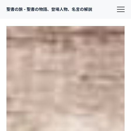
聖書の旅 - 聖書の物語、登場人物、名言の解説