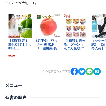
いくことが大切です。
この記事をシェアする
メニュー
聖書の歴史