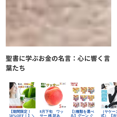
聖書に学ぶお金の名言：心に響く言
葉たち