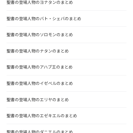
聖書の登場人物のヨナタンのまとめ
聖書の登場人物のバト・シェバのまとめ
聖書の登場人物のソロモンのまとめ
聖書の登場人物のナタンのまとめ
聖書の登場人物のアハブ王のまとめ
聖書の登場人物のイゼベルのまとめ
聖書の登場人物のエリヤのまとめ
聖書の登場人物のエゼキエルのまとめ
聖書の登場人物のダニエルのまとめ