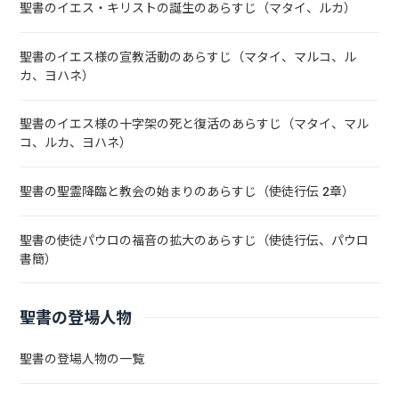
聖書のイエス・キリストの誕生のあらすじ（マタイ、ルカ）
聖書のイエス様の宣教活動のあらすじ（マタイ、マルコ、ル
カ、ヨハネ）
聖書のイエス様の十字架の死と復活のあらすじ（マタイ、マル
コ、ルカ、ヨハネ）
聖書の聖霊降臨と教会の始まりのあらすじ（使徒行伝 2章）
聖書の使徒パウロの福音の拡大のあらすじ（使徒行伝、パウロ
書簡）
聖書の登場人物
聖書の登場人物の一覧