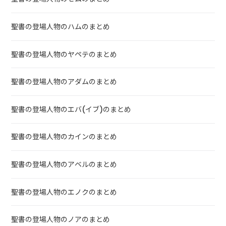
聖書の登場人物のハムのまとめ
聖書の登場人物のヤペテのまとめ
聖書の登場人物のアダムのまとめ
聖書の登場人物のエバ(イブ)のまとめ
聖書の登場人物のカインのまとめ
聖書の登場人物のアベルのまとめ
聖書の登場人物のエノクのまとめ
聖書の登場人物のノアのまとめ