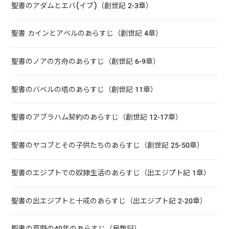
聖書のアダムとエバ(イブ)（創世記 2-3章）
聖書 カインとアベルのあらすじ（創世記 4章）
聖書のノアの方舟のあらすじ（創世記 6-9章）
聖書のバベルの塔のあらすじ（創世記 11章）
聖書のアブラハム契約のあらすじ（創世記 12-17章）
聖書のヤコブとその子供たちのあらすじ（創世記 25-50章）
聖書のエジプトでの奴隷生活のあらすじ（出エジプト記 1章）
聖書の出エジプトと十戒のあらすじ（出エジプト記 2-20章）
聖書の荒野の40年のあらすじ（民数記）