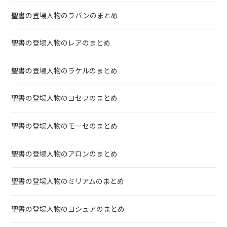
聖書の登場人物のラバンのまとめ
聖書の登場人物のレアのまとめ
聖書の登場人物のラケルのまとめ
聖書の登場人物のヨセフのまとめ
聖書の登場人物のモーセのまとめ
聖書の登場人物のアロンのまとめ
聖書の登場人物のミリアムのまとめ
聖書の登場人物のヨシュアのまとめ