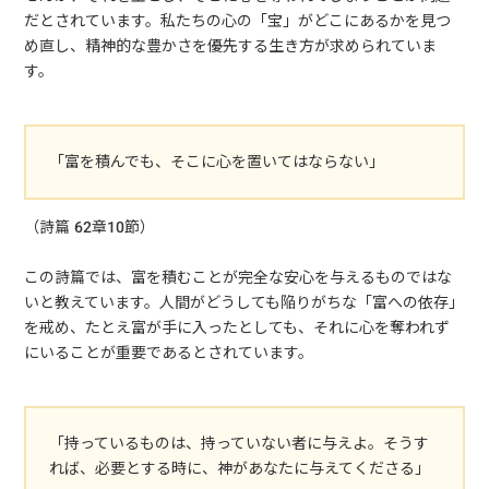
だとされています。私たちの心の「宝」がどこにあるかを見つ
め直し、精神的な豊かさを優先する生き方が求められていま
す。
「富を積んでも、そこに心を置いてはならない」
（詩篇 62章10節）
この詩篇では、富を積むことが完全な安心を与えるものではな
いと教えています。人間がどうしても陥りがちな「富への依存」
を戒め、たとえ富が手に入ったとしても、それに心を奪われず
にいることが重要であるとされています。
「持っているものは、持っていない者に与えよ。そうす
れば、必要とする時に、神があなたに与えてくださる」