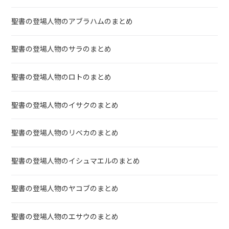
聖書の登場人物のアブラハムのまとめ
聖書の登場人物のサラのまとめ
聖書の登場人物のロトのまとめ
聖書の登場人物のイサクのまとめ
聖書の登場人物のリベカのまとめ
聖書の登場人物のイシュマエルのまとめ
聖書の登場人物のヤコブのまとめ
聖書の登場人物のエサウのまとめ