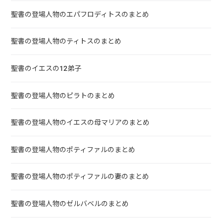
聖書の登場人物のエパフロディトスのまとめ
聖書の登場人物のティトスのまとめ
聖書のイエスの12弟子
聖書の登場人物のピラトのまとめ
聖書の登場人物のイエスの母マリアのまとめ
聖書の登場人物のポティファルのまとめ
聖書の登場人物のポティファルの妻のまとめ
聖書の登場人物のゼルバベルのまとめ