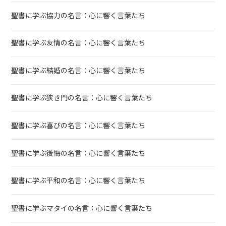
聖書に学ぶ協力の名言：心に響く言葉たち
聖書に学ぶ友情の名言：心に響く言葉たち
聖書に学ぶ結婚の名言：心に響く言葉たち
聖書に学ぶ狭き門の名言：心に響く言葉たち
聖書に学ぶ喜びの名言：心に響く言葉たち
聖書に学ぶ後悔の名言：心に響く言葉たち
聖書に学ぶ平和の名言：心に響く言葉たち
聖書に学ぶマタイの名言：心に響く言葉たち