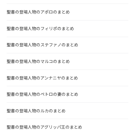
聖書の登場人物のアポロのまとめ
聖書の登場人物のフィリポのまとめ
聖書の登場人物のステファノのまとめ
聖書の登場人物のマルコのまとめ
聖書の登場人物のアンナニヤのまとめ
聖書の登場人物のペトロの妻のまとめ
聖書の登場人物のルカのまとめ
聖書の登場人物のアグリッパ王のまとめ