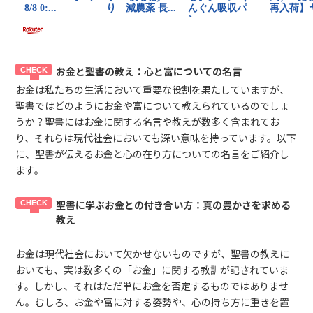
お金と聖書の教え：心と富についての名言
お金は私たちの生活において重要な役割を果たしていますが、
聖書ではどのようにお金や富について教えられているのでしょ
うか？聖書にはお金に関する名言や教えが数多く含まれてお
り、それらは現代社会においても深い意味を持っています。以下
に、聖書が伝えるお金と心の在り方についての名言をご紹介し
ます。
聖書に学ぶお金との付き合い方：真の豊かさを求める
教え
お金は現代社会において欠かせないものですが、聖書の教えに
おいても、実は数多くの「お金」に関する教訓が記されていま
す。しかし、それはただ単にお金を否定するものではありませ
ん。むしろ、お金や富に対する姿勢や、心の持ち方に重きを置