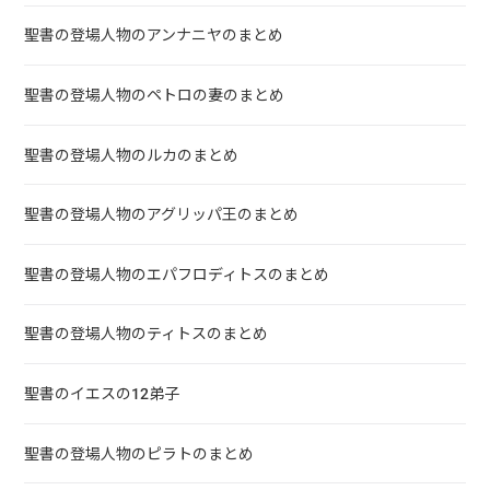
聖書の登場人物のアンナニヤのまとめ
聖書の登場人物のペトロの妻のまとめ
聖書の登場人物のルカのまとめ
聖書の登場人物のアグリッパ王のまとめ
聖書の登場人物のエパフロディトスのまとめ
聖書の登場人物のティトスのまとめ
聖書のイエスの12弟子
聖書の登場人物のピラトのまとめ