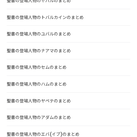
聖書の登場人物のヤバルのまとめ
聖書の登場人物のトバルカインのまとめ
聖書の登場人物のユバルのまとめ
聖書の登場人物のナアマのまとめ
聖書の登場人物のセムのまとめ
聖書の登場人物のハムのまとめ
聖書の登場人物のヤペテのまとめ
聖書の登場人物のアダムのまとめ
聖書の登場人物のエバ(イブ)のまとめ