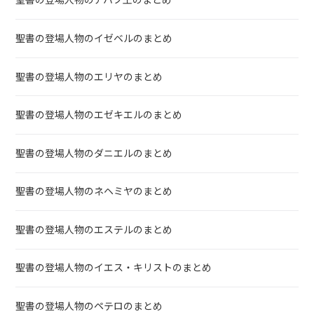
聖書の登場人物のアハブ王のまとめ
聖書の登場人物のイゼベルのまとめ
聖書の登場人物のエリヤのまとめ
聖書の登場人物のエゼキエルのまとめ
聖書の登場人物のダニエルのまとめ
聖書の登場人物のネヘミヤのまとめ
聖書の登場人物のエステルのまとめ
聖書の登場人物のイエス・キリストのまとめ
聖書の登場人物のペテロのまとめ