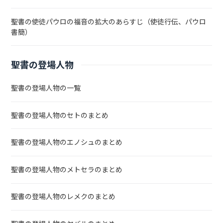
聖書の使徒パウロの福音の拡大のあらすじ（使徒行伝、パウロ
書簡）
聖書の登場人物
聖書の登場人物の一覧
聖書の登場人物のセトのまとめ
聖書の登場人物のエノシュのまとめ
聖書の登場人物のメトセラのまとめ
聖書の登場人物のレメクのまとめ