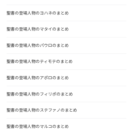
聖書の登場人物のヨハネのまとめ
聖書の登場人物のマタイのまとめ
聖書の登場人物のパウロのまとめ
聖書の登場人物のティモテのまとめ
聖書の登場人物のアポロのまとめ
聖書の登場人物のフィリポのまとめ
聖書の登場人物のステファノのまとめ
聖書の登場人物のマルコのまとめ