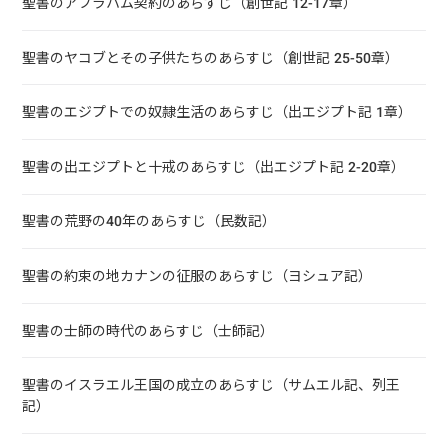
聖書のアブラハム契約のあらすじ（創世記 12-17章）
聖書のヤコブとその子供たちのあらすじ（創世記 25-50章）
聖書のエジプトでの奴隷生活のあらすじ（出エジプト記 1章）
聖書の出エジプトと十戒のあらすじ（出エジプト記 2-20章）
聖書の荒野の40年のあらすじ（民数記）
聖書の約束の地カナンの征服のあらすじ（ヨシュア記）
聖書の士師の時代のあらすじ（士師記）
聖書のイスラエル王国の成立のあらすじ（サムエル記、列王
記）