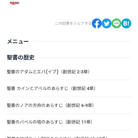
この記事をシェアする
メニュー
聖書の歴史
聖書のアダムとエバ(イブ)（創世記 2-3章）
聖書 カインとアベルのあらすじ（創世記 4章）
聖書のノアの方舟のあらすじ（創世記 6-9章）
聖書のバベルの塔のあらすじ（創世記 11章）