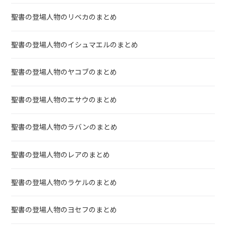
聖書の登場人物のリベカのまとめ
聖書の登場人物のイシュマエルのまとめ
聖書の登場人物のヤコブのまとめ
聖書の登場人物のエサウのまとめ
聖書の登場人物のラバンのまとめ
聖書の登場人物のレアのまとめ
聖書の登場人物のラケルのまとめ
聖書の登場人物のヨセフのまとめ