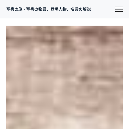
聖書の旅 - 聖書の物語、登場人物、名言の解説