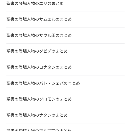
聖書の登場人物のエリのまとめ
聖書の登場人物のサムエルのまとめ
聖書の登場人物のサウル王のまとめ
聖書の登場人物のダビデのまとめ
聖書の登場人物のヨナタンのまとめ
聖書の登場人物のバト・シェバのまとめ
聖書の登場人物のソロモンのまとめ
聖書の登場人物のナタンのまとめ