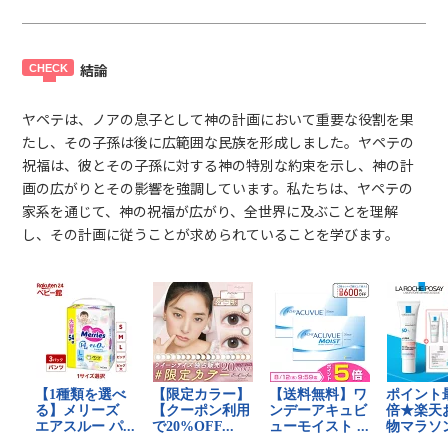
結論
ヤペテは、ノアの息子として神の計画において重要な役割を果
たし、その子孫は後に広範囲な民族を形成しました。ヤペテの
祝福は、彼とその子孫に対する神の特別な約束を示し、神の計
画の広がりとその影響を強調しています。私たちは、ヤペテの
家系を通じて、神の祝福が広がり、全世界に及ぶことを理解
し、その計画に従うことが求められていることを学びます。