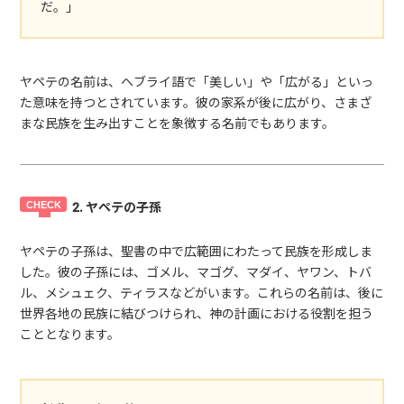
だ。」
ヤペテの名前は、ヘブライ語で「美しい」や「広がる」といっ
た意味を持つとされています。彼の家系が後に広がり、さまざ
まな民族を生み出すことを象徴する名前でもあります。
2. ヤペテの子孫
ヤペテの子孫は、聖書の中で広範囲にわたって民族を形成しま
した。彼の子孫には、ゴメル、マゴグ、マダイ、ヤワン、トバ
ル、メシュェク、ティラスなどがいます。これらの名前は、後に
世界各地の民族に結びつけられ、神の計画における役割を担う
こととなります。