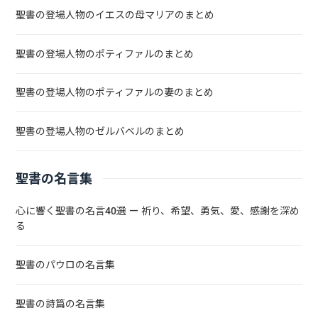
聖書の登場人物のイエスの母マリアのまとめ
聖書の登場人物のポティファルのまとめ
聖書の登場人物のポティファルの妻のまとめ
聖書の登場人物のゼルバベルのまとめ
聖書の名言集
心に響く聖書の名言40選 — 祈り、希望、勇気、愛、感謝を深め
る
聖書のパウロの名言集
聖書の詩篇の名言集