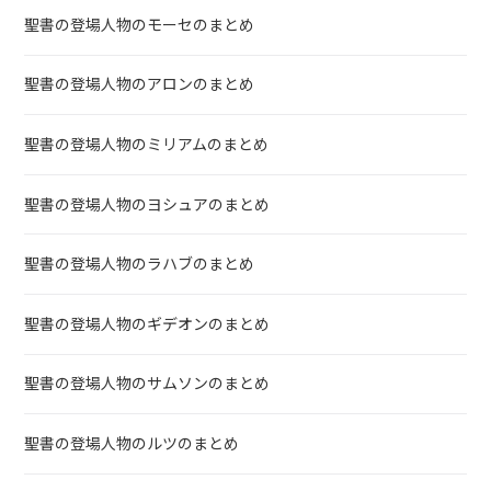
聖書の登場人物のモーセのまとめ
聖書の登場人物のアロンのまとめ
聖書の登場人物のミリアムのまとめ
聖書の登場人物のヨシュアのまとめ
聖書の登場人物のラハブのまとめ
聖書の登場人物のギデオンのまとめ
聖書の登場人物のサムソンのまとめ
聖書の登場人物のルツのまとめ