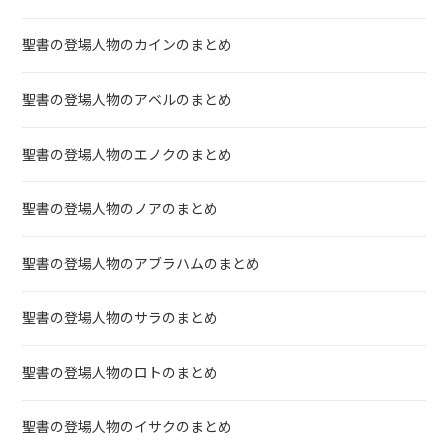
聖書の登場人物のカインのまとめ
聖書の登場人物のアベルのまとめ
聖書の登場人物のエノクのまとめ
聖書の登場人物のノアのまとめ
聖書の登場人物のアブラハムのまとめ
聖書の登場人物のサラのまとめ
聖書の登場人物のロトのまとめ
聖書の登場人物のイサクのまとめ