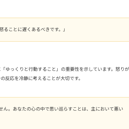
怒ることに遅くあるべきです。」
に「ゆっくりと行動すること」の重要性を示しています。怒り
分の反応を冷静に考えることが大切です。
せん。あなたの心の中で思い巡らすことは、主において悪い