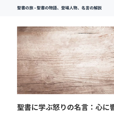
聖書の旅 - 聖書の物語、登場人物、名言の解説
聖書に学ぶ怒りの名言：心に