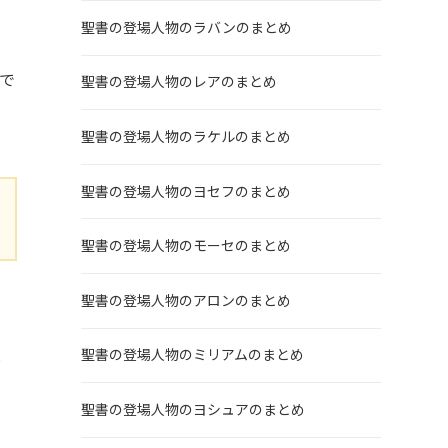
聖書の登場人物のラバンのまとめ
で
聖書の登場人物のレアのまとめ
聖書の登場人物のラケルのまとめ
聖書の登場人物のヨセフのまとめ
聖書の登場人物のモーセのまとめ
聖書の登場人物のアロンのまとめ
と
聖書の登場人物のミリアムのまとめ
聖書の登場人物のヨシュアのまとめ