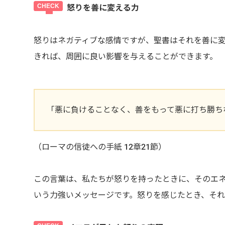
怒りを善に変える力
怒りはネガティブな感情ですが、聖書はそれを善に
きれば、周囲に良い影響を与えることができます。
「悪に負けることなく、善をもって悪に打ち勝ち
（ローマの信徒への手紙 12章21節）
この言葉は、私たちが怒りを持ったときに、そのエ
いう力強いメッセージです。怒りを感じたとき、そ