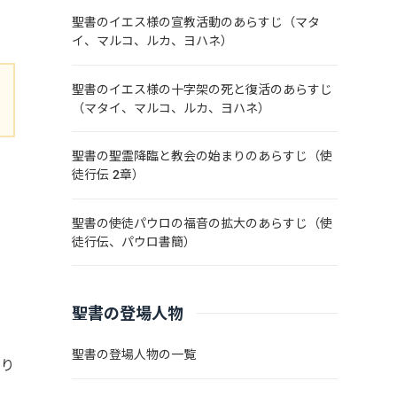
聖書のイエス様の宣教活動のあらすじ（マタ
イ、マルコ、ルカ、ヨハネ）
聖書のイエス様の十字架の死と復活のあらすじ
（マタイ、マルコ、ルカ、ヨハネ）
聖書の聖霊降臨と教会の始まりのあらすじ（使
徒行伝 2章）
、
聖書の使徒パウロの福音の拡大のあらすじ（使
徒行伝、パウロ書簡）
聖書の登場人物
聖書の登場人物の一覧
怒り