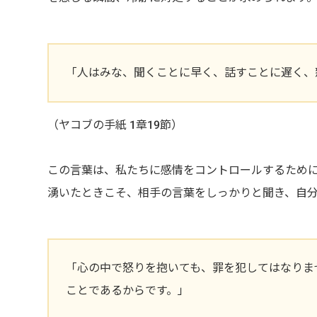
「人はみな、聞くことに早く、話すことに遅く、
（ヤコブの手紙 1章19節）
この言葉は、私たちに感情をコントロールするため
湧いたときこそ、相手の言葉をしっかりと聞き、自
「心の中で怒りを抱いても、罪を犯してはなりま
ことであるからです。」