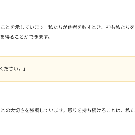
ることを示しています。私たちが他者を赦すとき、神も私たちを
を得ることができます。
ください。」
ことの大切さを強調しています。怒りを持ち続けることは、私