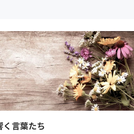
響く言葉たち