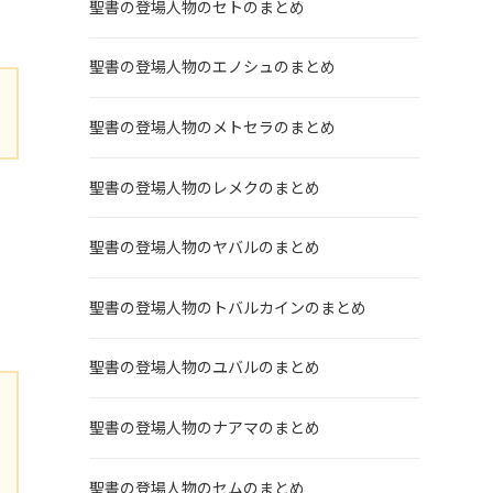
聖書の登場人物のセトのまとめ
聖書の登場人物のエノシュのまとめ
聖書の登場人物のメトセラのまとめ
聖書の登場人物のレメクのまとめ
聖書の登場人物のヤバルのまとめ
が
聖書の登場人物のトバルカインのまとめ
聖書の登場人物のユバルのまとめ
聖書の登場人物のナアマのまとめ
聖書の登場人物のセムのまとめ