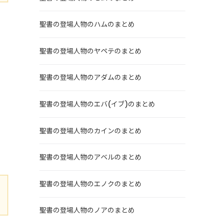
聖書の登場人物のハムのまとめ
ま
聖書の登場人物のヤペテのまとめ
聖書の登場人物のアダムのまとめ
聖書の登場人物のエバ(イブ)のまとめ
も
聖書の登場人物のカインのまとめ
聖書の登場人物のアベルのまとめ
聖書の登場人物のエノクのまとめ
聖書の登場人物のノアのまとめ