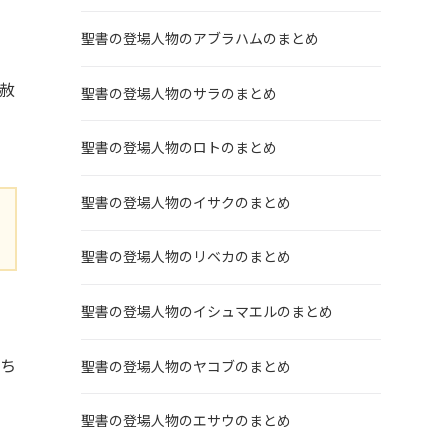
聖書の登場人物のアブラハムのまとめ
赦
聖書の登場人物のサラのまとめ
聖書の登場人物のロトのまとめ
聖書の登場人物のイサクのまとめ
聖書の登場人物のリベカのまとめ
聖書の登場人物のイシュマエルのまとめ
たち
聖書の登場人物のヤコブのまとめ
聖書の登場人物のエサウのまとめ