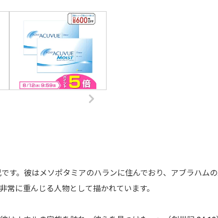
兄です。彼はメソポタミアのハランに住んでおり、アブラハムの
非常に重んじる人物として描かれています。