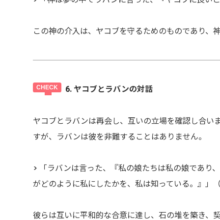
この神の介入は、ヤコブを守るためのものであり、
6. ヤコブとラバンの対話
ヤコブとラバンは再会し、互いの立場を確認し合い
すが、ラバンは彼を非難することはありません。
> 「ラバンは言った、『私の娘たちは私の娘であり
がどのように私にしたかを、私は知っている。』」（創世
彼らは互いに平和的な合意に達し、石の堆を築き、