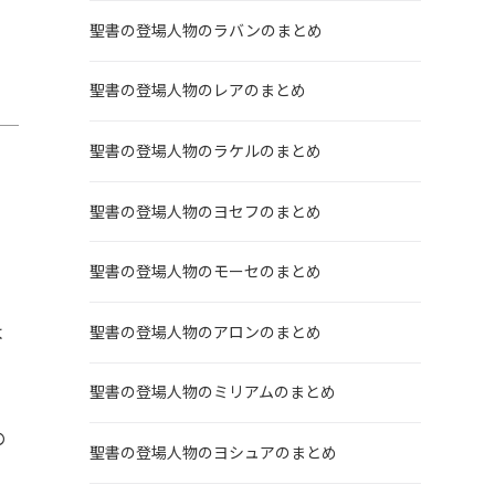
聖書の登場人物のラバンのまとめ
聖書の登場人物のレアのまとめ
聖書の登場人物のラケルのまとめ
聖書の登場人物のヨセフのまとめ
聖書の登場人物のモーセのまとめ
よ
聖書の登場人物のアロンのまとめ
聖書の登場人物のミリアムのまとめ
の
聖書の登場人物のヨシュアのまとめ