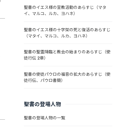
）
聖書のイエス様の宣教活動のあらすじ（マタ
イ、マルコ、ルカ、ヨハネ）
聖書のイエス様の十字架の死と復活のあらすじ
（マタイ、マルコ、ルカ、ヨハネ）
聖書の聖霊降臨と教会の始まりのあらすじ（使
員
徒行伝 2章）
聖書の使徒パウロの福音の拡大のあらすじ（使
徒行伝、パウロ書簡）
聖書の登場人物
聖書の登場人物の一覧