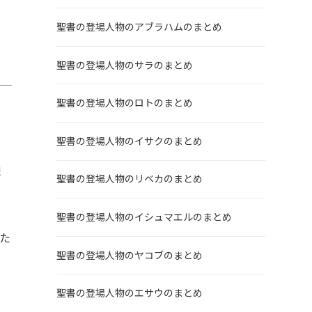
聖書の登場人物のアブラハムのまとめ
聖書の登場人物のサラのまとめ
聖書の登場人物のロトのまとめ
聖書の登場人物のイサクのまとめ
ま
聖書の登場人物のリベカのまとめ
聖書の登場人物のイシュマエルのまとめ
た
聖書の登場人物のヤコブのまとめ
聖書の登場人物のエサウのまとめ