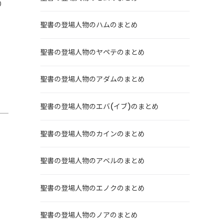
り
聖書の登場人物のハムのまとめ
聖書の登場人物のヤペテのまとめ
聖書の登場人物のアダムのまとめ
聖書の登場人物のエバ(イブ)のまとめ
聖書の登場人物のカインのまとめ
聖書の登場人物のアベルのまとめ
い
聖書の登場人物のエノクのまとめ
聖書の登場人物のノアのまとめ