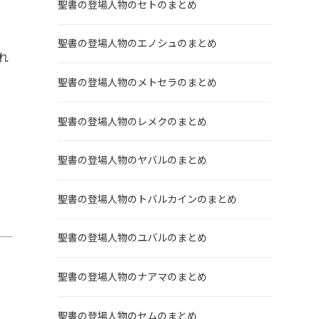
聖書の登場人物のセトのまとめ
聖書の登場人物のエノシュのまとめ
れ
聖書の登場人物のメトセラのまとめ
聖書の登場人物のレメクのまとめ
聖書の登場人物のヤバルのまとめ
聖書の登場人物のトバルカインのまとめ
聖書の登場人物のユバルのまとめ
聖書の登場人物のナアマのまとめ
聖書の登場人物のセムのまとめ