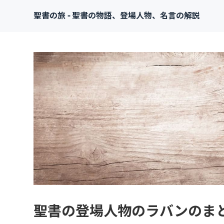
聖書の旅 - 聖書の物語、登場人物、名言の解説
聖書の登場人物のラバンのま