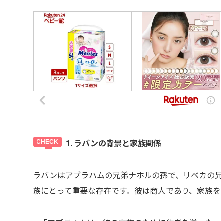
1. ラバンの背景と家族関係
ラバンはアブラハムの兄弟ナホルの孫で、リベカの
族にとって重要な存在です。彼は商人であり、家族を