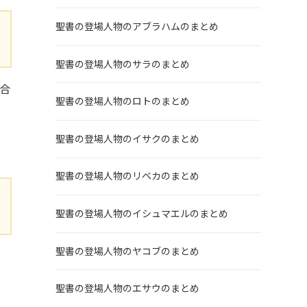
聖書の登場人物のアブラハムのまとめ
聖書の登場人物のサラのまとめ
合
聖書の登場人物のロトのまとめ
聖書の登場人物のイサクのまとめ
聖書の登場人物のリベカのまとめ
聖書の登場人物のイシュマエルのまとめ
聖書の登場人物のヤコブのまとめ
な
聖書の登場人物のエサウのまとめ