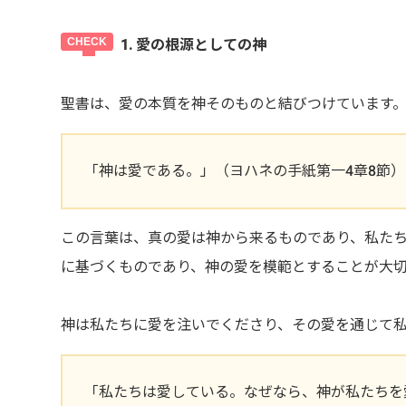
1. 愛の根源としての神
聖書は、愛の本質を神そのものと結びつけています
「神は愛である。」（ヨハネの手紙第一4章8節）
この言葉は、真の愛は神から来るものであり、私た
に基づくものであり、神の愛を模範とすることが大
神は私たちに愛を注いでくださり、その愛を通じて
「私たちは愛している。なぜなら、神が私たちを