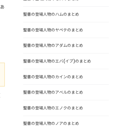
もあ
聖書の登場人物のハムのまとめ
聖書の登場人物のヤペテのまとめ
聖書の登場人物のアダムのまとめ
聖書の登場人物のエバ(イブ)のまとめ
聖書の登場人物のカインのまとめ
聖書の登場人物のアベルのまとめ
頼
聖書の登場人物のエノクのまとめ
聖書の登場人物のノアのまとめ