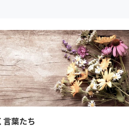
く言葉たち