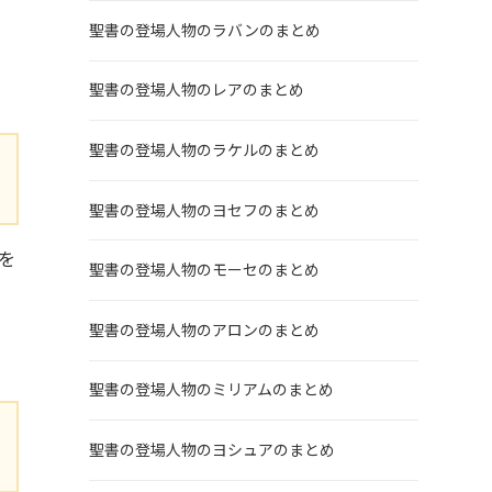
聖書の登場人物のラバンのまとめ
聖書の登場人物のレアのまとめ
聖書の登場人物のラケルのまとめ
聖書の登場人物のヨセフのまとめ
を
聖書の登場人物のモーセのまとめ
聖書の登場人物のアロンのまとめ
聖書の登場人物のミリアムのまとめ
聖書の登場人物のヨシュアのまとめ