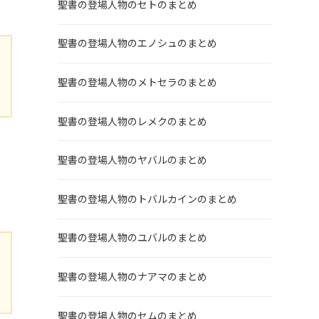
聖書の登場人物のセトのまとめ
聖書の登場人物のエノシュのまとめ
聖書の登場人物のメトセラのまとめ
聖書の登場人物のレメクのまとめ
て
聖書の登場人物のヤバルのまとめ
聖書の登場人物のトバルカインのまとめ
聖書の登場人物のユバルのまとめ
聖書の登場人物のナアマのまとめ
聖書の登場人物のセムのまとめ