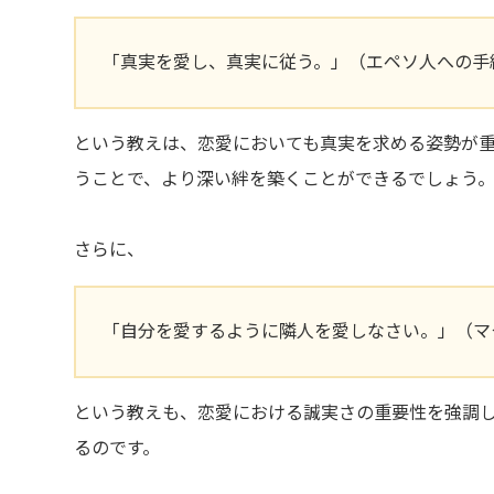
「真実を愛し、真実に従う。」（エペソ人への手紙
という教えは、恋愛においても真実を求める姿勢が
うことで、より深い絆を築くことができるでしょう
さらに、
「自分を愛するように隣人を愛しなさい。」（マタ
という教えも、恋愛における誠実さの重要性を強調
るのです。