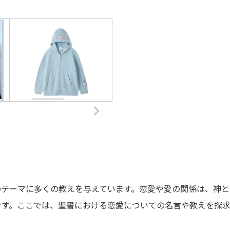
のテーマに多くの教えを与えています。恋愛や愛の関係は、神と
です。ここでは、聖書における恋愛についての名言や教えを探