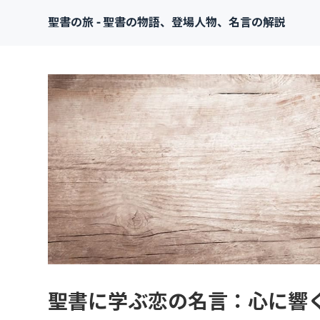
聖書の旅 - 聖書の物語、登場人物、名言の解説
聖書に学ぶ恋の名言：心に響