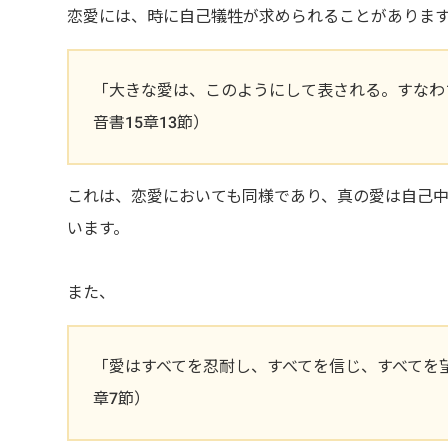
恋愛には、時に自己犠牲が求められることがありま
「大きな愛は、このようにして表される。すなわ
音書15章13節）
これは、恋愛においても同様であり、真の愛は自己
います。
また、
「愛はすべてを忍耐し、すべてを信じ、すべてを
章7節）