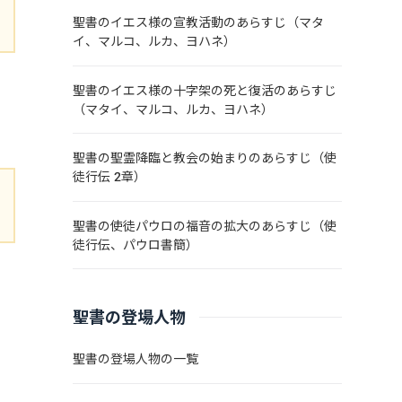
聖書のイエス様の宣教活動のあらすじ（マタ
イ、マルコ、ルカ、ヨハネ）
聖書のイエス様の十字架の死と復活のあらすじ
（マタイ、マルコ、ルカ、ヨハネ）
聖書の聖霊降臨と教会の始まりのあらすじ（使
徒行伝 2章）
聖書の使徒パウロの福音の拡大のあらすじ（使
徒行伝、パウロ書簡）
支
聖書の登場人物
聖書の登場人物の一覧