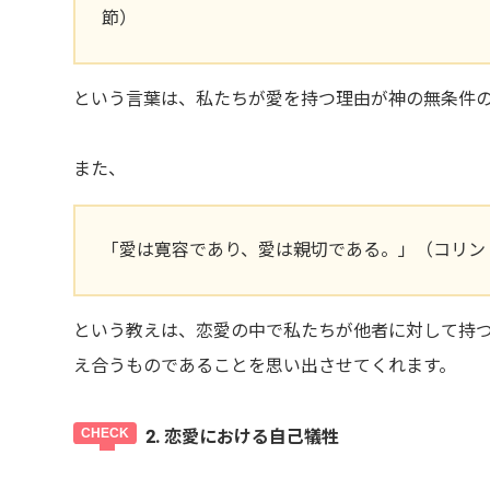
節）
という言葉は、私たちが愛を持つ理由が神の無条件
また、
「愛は寛容であり、愛は親切である。」（コリント
という教えは、恋愛の中で私たちが他者に対して持
え合うものであることを思い出させてくれます。
2. 恋愛における自己犠牲