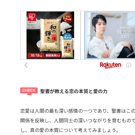
聖書が教える恋の本質と愛の力
恋愛は人間の最も深い感情の一つであり、聖書はこ
関係を反映し、人間同士の深いつながりを育むもの
し、真の愛の本質について考えてみましょう。