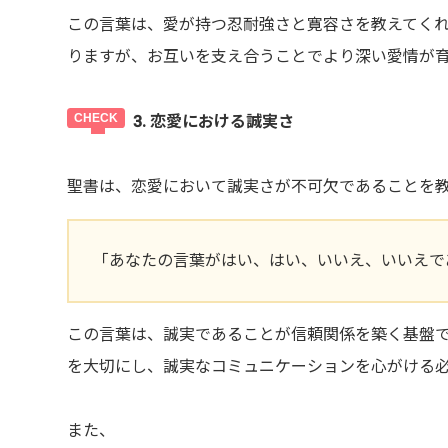
この言葉は、愛が持つ忍耐強さと寛容さを教えてく
りますが、お互いを支え合うことでより深い愛情が
3. 恋愛における誠実さ
聖書は、恋愛において誠実さが不可欠であることを
「あなたの言葉がはい、はい、いいえ、いいえで
この言葉は、誠実であることが信頼関係を築く基盤
を大切にし、誠実なコミュニケーションを心がける
また、