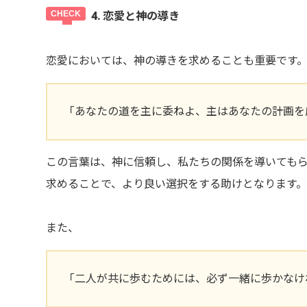
4. 恋愛と神の導き
恋愛においては、神の導きを求めることも重要です
「あなたの道を主に委ねよ、主はあなたの計画を成
この言葉は、神に信頼し、私たちの関係を導いても
求めることで、より良い選択をする助けとなります
また、
「二人が共に歩むためには、必ず一緒に歩かなけ