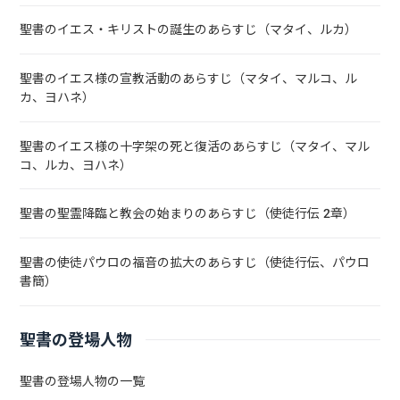
聖書のイエス・キリストの誕生のあらすじ（マタイ、ルカ）
聖書のイエス様の宣教活動のあらすじ（マタイ、マルコ、ル
カ、ヨハネ）
聖書のイエス様の十字架の死と復活のあらすじ（マタイ、マル
コ、ルカ、ヨハネ）
聖書の聖霊降臨と教会の始まりのあらすじ（使徒行伝 2章）
聖書の使徒パウロの福音の拡大のあらすじ（使徒行伝、パウロ
書簡）
聖書の登場人物
聖書の登場人物の一覧