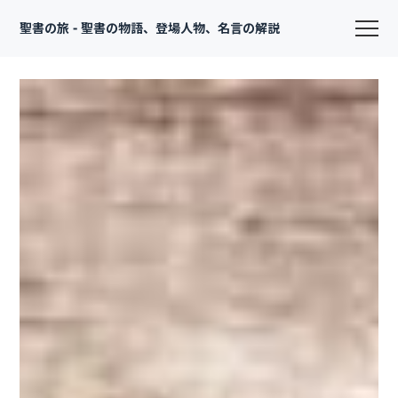
聖書の旅 - 聖書の物語、登場人物、名言の解説