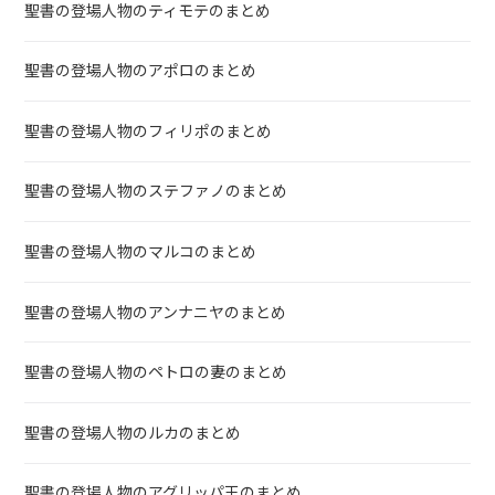
聖書の登場人物のティモテのまとめ
聖書の登場人物のアポロのまとめ
聖書の登場人物のフィリポのまとめ
聖書の登場人物のステファノのまとめ
聖書の登場人物のマルコのまとめ
聖書の登場人物のアンナニヤのまとめ
聖書の登場人物のペトロの妻のまとめ
聖書の登場人物のルカのまとめ
聖書の登場人物のアグリッパ王のまとめ