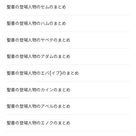
聖書の登場人物のセムのまとめ
聖書の登場人物のハムのまとめ
聖書の登場人物のヤペテのまとめ
聖書の登場人物のアダムのまとめ
聖書の登場人物のエバ(イブ)のまとめ
聖書の登場人物のカインのまとめ
聖書の登場人物のアベルのまとめ
聖書の登場人物のエノクのまとめ