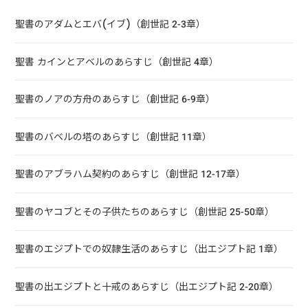
聖書のアダムとエバ(イブ)（創世記 2-3章）
聖書 カインとアベルのあらすじ（創世記 4章）
聖書のノアの方舟のあらすじ（創世記 6-9章）
聖書のバベルの塔のあらすじ（創世記 11章）
聖書のアブラハム契約のあらすじ（創世記 12-17章）
聖書のヤコブとその子供たちのあらすじ（創世記 25-50章）
聖書のエジプトでの奴隷生活のあらすじ（出エジプト記 1章）
聖書の出エジプトと十戒のあらすじ（出エジプト記 2-20章）