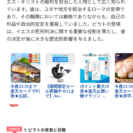
エス・キリストの裁判を担当した人物として広く知られ
ています。彼は、ユダヤ地方を統治するローマの官僚で
あり、その職務においては厳格でありながらも、自己の
利益や政治的安定を重視していました。ピラトの登場
は、イエスの死刑判決に関する重要な役割を果たし、彼
の決定が後に大きな歴史的影響を与えました。
1. ピラトの背景と役職