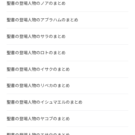
聖書の登場人物のノアのまとめ
聖書の登場人物のアブラハムのまとめ
聖書の登場人物のサラのまとめ
聖書の登場人物のロトのまとめ
聖書の登場人物のイサクのまとめ
聖書の登場人物のリベカのまとめ
聖書の登場人物のイシュマエルのまとめ
聖書の登場人物のヤコブのまとめ