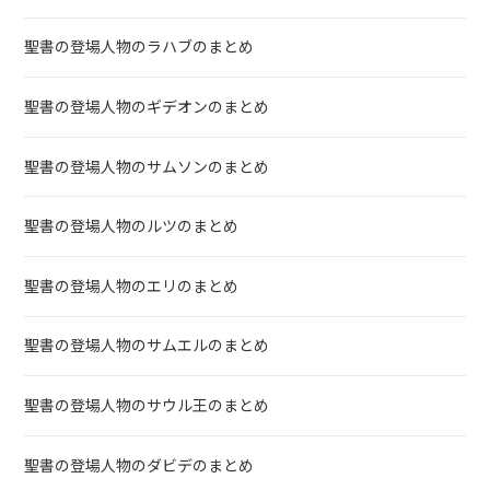
聖書の登場人物のラハブのまとめ
聖書の登場人物のギデオンのまとめ
聖書の登場人物のサムソンのまとめ
聖書の登場人物のルツのまとめ
聖書の登場人物のエリのまとめ
聖書の登場人物のサムエルのまとめ
聖書の登場人物のサウル王のまとめ
聖書の登場人物のダビデのまとめ