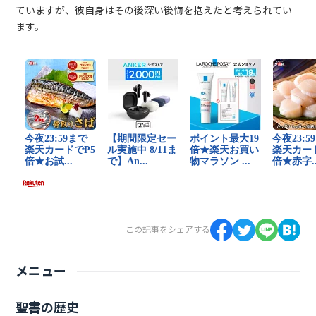
ていますが、彼自身はその後深い後悔を抱えたと考えられてい
ます。
この記事をシェアする
メニュー
聖書の歴史