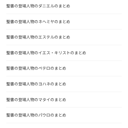
聖書の登場人物のダニエルのまとめ
聖書の登場人物のネヘミヤのまとめ
聖書の登場人物のエステルのまとめ
聖書の登場人物のイエス・キリストのまとめ
聖書の登場人物のペテロのまとめ
聖書の登場人物のヨハネのまとめ
聖書の登場人物のマタイのまとめ
聖書の登場人物のパウロのまとめ