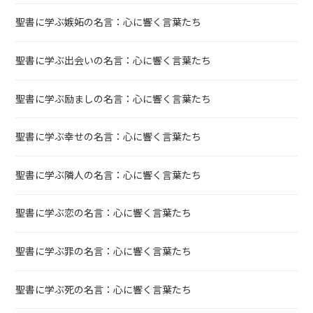
聖書に学ぶ嫉妬の名言：心に響く言葉たち
聖書に学ぶ出会いの名言：心に響く言葉たち
聖書に学ぶ励ましの名言：心に響く言葉たち
聖書に学ぶ幸せの名言：心に響く言葉たち
聖書に学ぶ隣人の名言：心に響く言葉たち
聖書に学ぶ恋の名言：心に響く言葉たち
聖書に学ぶ罪の名言：心に響く言葉たち
聖書に学ぶ死の名言：心に響く言葉たち