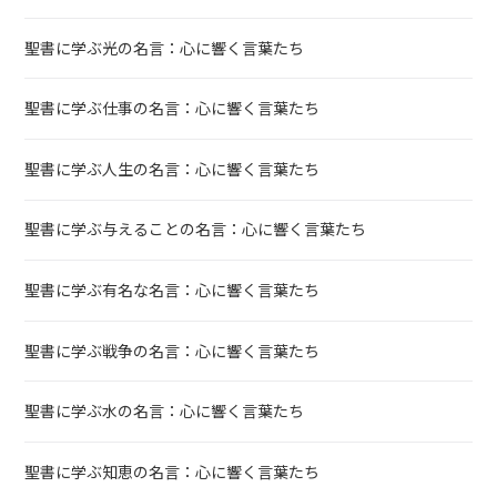
聖書に学ぶ光の名言：心に響く言葉たち
聖書に学ぶ仕事の名言：心に響く言葉たち
聖書に学ぶ人生の名言：心に響く言葉たち
聖書に学ぶ与えることの名言：心に響く言葉たち
聖書に学ぶ有名な名言：心に響く言葉たち
聖書に学ぶ戦争の名言：心に響く言葉たち
聖書に学ぶ水の名言：心に響く言葉たち
聖書に学ぶ知恵の名言：心に響く言葉たち