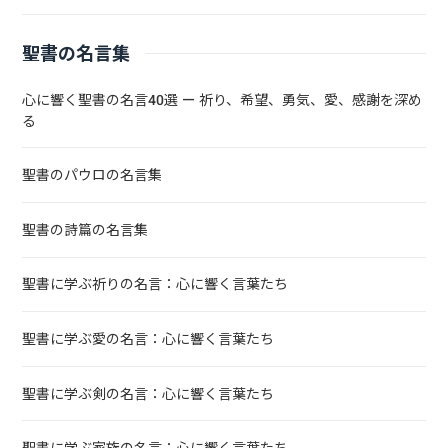
聖書の名言集
心に響く聖書の名言40選 — 祈り、希望、勇気、愛、感謝を深め
る
聖書のパウロの名言集
聖書の詩篇の名言集
聖書に学ぶ祈りの名言：心に響く言葉たち
聖書に学ぶ愛の名言：心に響く言葉たち
聖書に学ぶ剣の名言：心に響く言葉たち