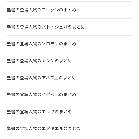
聖書の登場人物のヨナタンのまとめ
聖書の登場人物のバト・シェバのまとめ
聖書の登場人物のソロモンのまとめ
聖書の登場人物のナタンのまとめ
聖書の登場人物のアハブ王のまとめ
聖書の登場人物のイゼベルのまとめ
聖書の登場人物のエリヤのまとめ
聖書の登場人物のエゼキエルのまとめ