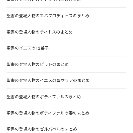
聖書の登場人物のエパフロディトスのまとめ
聖書の登場人物のティトスのまとめ
聖書のイエスの12弟子
聖書の登場人物のピラトのまとめ
聖書の登場人物のイエスの母マリアのまとめ
聖書の登場人物のポティファルのまとめ
聖書の登場人物のポティファルの妻のまとめ
聖書の登場人物のゼルバベルのまとめ