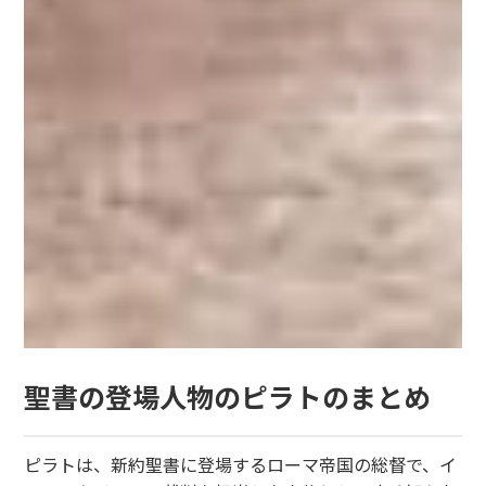
聖書の登場人物のピラトのまとめ
ピラトは、新約聖書に登場するローマ帝国の総督で、イ