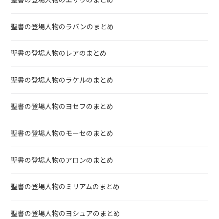
聖書の登場人物のエサウのまとめ
聖書の登場人物のラバンのまとめ
聖書の登場人物のレアのまとめ
聖書の登場人物のラケルのまとめ
聖書の登場人物のヨセフのまとめ
聖書の登場人物のモーセのまとめ
聖書の登場人物のアロンのまとめ
聖書の登場人物のミリアムのまとめ
聖書の登場人物のヨシュアのまとめ