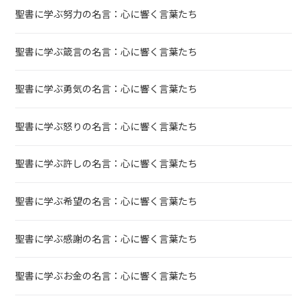
聖書に学ぶ努力の名言：心に響く言葉たち
聖書に学ぶ箴言の名言：心に響く言葉たち
聖書に学ぶ勇気の名言：心に響く言葉たち
聖書に学ぶ怒りの名言：心に響く言葉たち
聖書に学ぶ許しの名言：心に響く言葉たち
聖書に学ぶ希望の名言：心に響く言葉たち
聖書に学ぶ感謝の名言：心に響く言葉たち
聖書に学ぶお金の名言：心に響く言葉たち