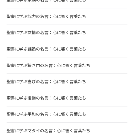
聖書に学ぶ家族の名言：心に響く言葉たち
聖書に学ぶ協力の名言：心に響く言葉たち
聖書に学ぶ友情の名言：心に響く言葉たち
聖書に学ぶ結婚の名言：心に響く言葉たち
聖書に学ぶ狭き門の名言：心に響く言葉たち
聖書に学ぶ喜びの名言：心に響く言葉たち
聖書に学ぶ後悔の名言：心に響く言葉たち
聖書に学ぶ平和の名言：心に響く言葉たち
聖書に学ぶマタイの名言：心に響く言葉たち