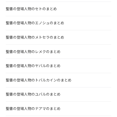
聖書の登場人物のセトのまとめ
聖書の登場人物のエノシュのまとめ
聖書の登場人物のメトセラのまとめ
聖書の登場人物のレメクのまとめ
聖書の登場人物のヤバルのまとめ
聖書の登場人物のトバルカインのまとめ
聖書の登場人物のユバルのまとめ
聖書の登場人物のナアマのまとめ