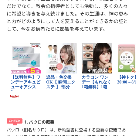
だけでなく、教会の指導者としても活動し、多くの人々
に希望と導きを与え続けました。その生涯は、神の恵み
と力がどのようにして人を変えることができるかの証と
して、今なお信者たちに影響を与えています。
1. パウロの概要
パウロ（旧名サウロ）は、新約聖書に登場する重要な使徒であ