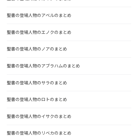
聖書の登場人物のアベルのまとめ
聖書の登場人物のエノクのまとめ
聖書の登場人物のノアのまとめ
聖書の登場人物のアブラハムのまとめ
聖書の登場人物のサラのまとめ
聖書の登場人物のロトのまとめ
聖書の登場人物のイサクのまとめ
聖書の登場人物のリベカのまとめ