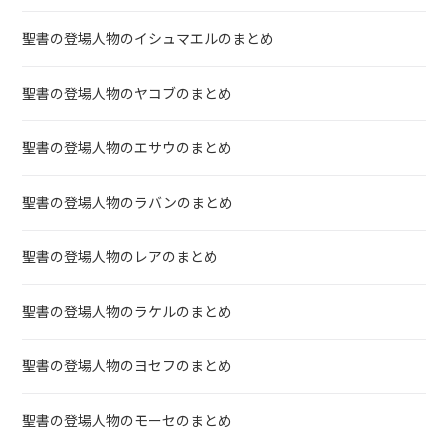
聖書の登場人物のイシュマエルのまとめ
聖書の登場人物のヤコブのまとめ
聖書の登場人物のエサウのまとめ
聖書の登場人物のラバンのまとめ
聖書の登場人物のレアのまとめ
聖書の登場人物のラケルのまとめ
聖書の登場人物のヨセフのまとめ
聖書の登場人物のモーセのまとめ