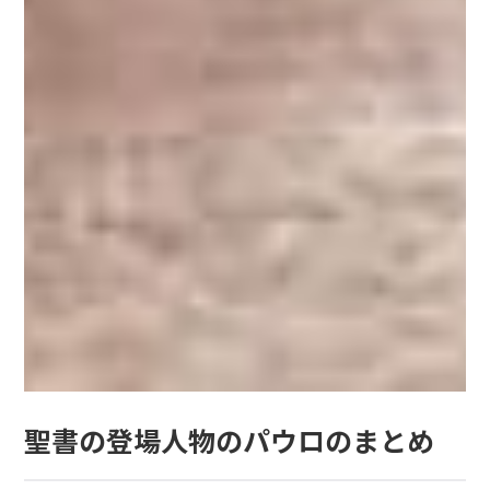
聖書の登場人物のパウロのまとめ