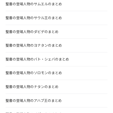
聖書の登場人物のサムエルのまとめ
聖書の登場人物のサウル王のまとめ
聖書の登場人物のダビデのまとめ
聖書の登場人物のヨナタンのまとめ
聖書の登場人物のバト・シェバのまとめ
聖書の登場人物のソロモンのまとめ
聖書の登場人物のナタンのまとめ
聖書の登場人物のアハブ王のまとめ