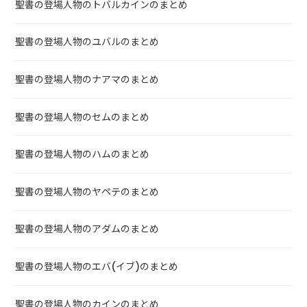
聖書の登場人物のトバルカインのまとめ
聖書の登場人物のユバルのまとめ
聖書の登場人物のナアマのまとめ
聖書の登場人物のセムのまとめ
聖書の登場人物のハムのまとめ
聖書の登場人物のヤペテのまとめ
聖書の登場人物のアダムのまとめ
聖書の登場人物のエバ(イブ)のまとめ
聖書の登場人物のカインのまとめ