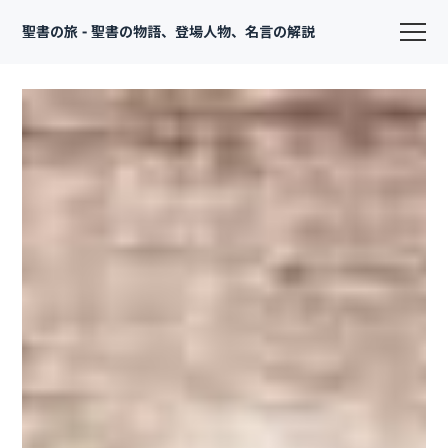
聖書の旅 - 聖書の物語、登場人物、名言の解説