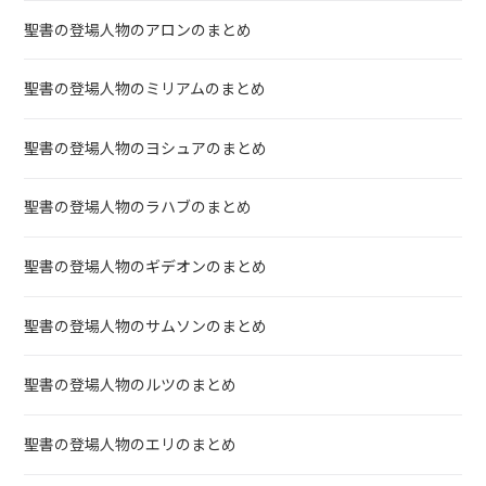
聖書の登場人物のアロンのまとめ
聖書の登場人物のミリアムのまとめ
聖書の登場人物のヨシュアのまとめ
聖書の登場人物のラハブのまとめ
聖書の登場人物のギデオンのまとめ
聖書の登場人物のサムソンのまとめ
聖書の登場人物のルツのまとめ
聖書の登場人物のエリのまとめ