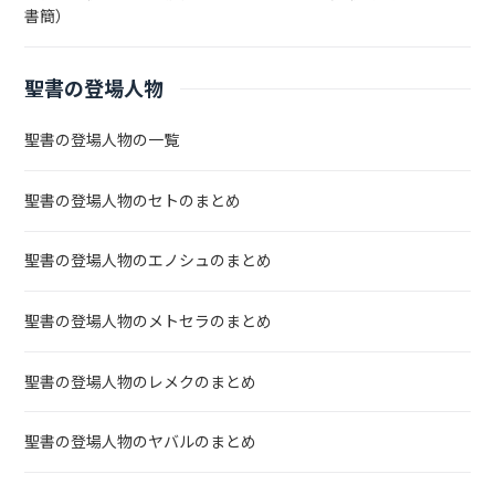
書簡）
聖書の登場人物
聖書の登場人物の一覧
聖書の登場人物のセトのまとめ
聖書の登場人物のエノシュのまとめ
聖書の登場人物のメトセラのまとめ
聖書の登場人物のレメクのまとめ
聖書の登場人物のヤバルのまとめ