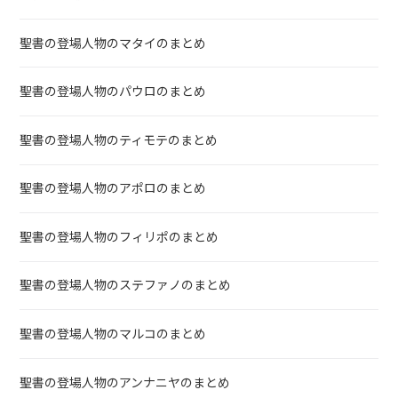
聖書の登場人物のマタイのまとめ
聖書の登場人物のパウロのまとめ
聖書の登場人物のティモテのまとめ
聖書の登場人物のアポロのまとめ
聖書の登場人物のフィリポのまとめ
聖書の登場人物のステファノのまとめ
聖書の登場人物のマルコのまとめ
聖書の登場人物のアンナニヤのまとめ