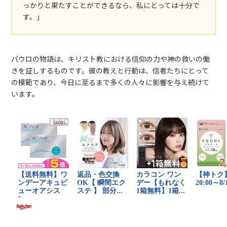
っかりと果たすことができるなら、私にとっては十分で
す。」
パウロの物語は、キリスト教における信仰の力や神の救いの働
きを証しするものです。彼の教えと行動は、信者たちにとって
の模範であり、今日に至るまで多くの人々に影響を与え続けて
います。