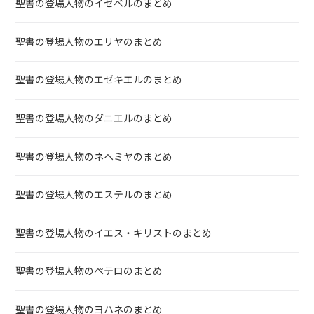
聖書の登場人物のイゼベルのまとめ
聖書の登場人物のエリヤのまとめ
聖書の登場人物のエゼキエルのまとめ
聖書の登場人物のダニエルのまとめ
聖書の登場人物のネヘミヤのまとめ
聖書の登場人物のエステルのまとめ
聖書の登場人物のイエス・キリストのまとめ
聖書の登場人物のペテロのまとめ
聖書の登場人物のヨハネのまとめ