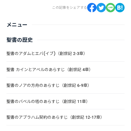
この記事をシェアする
メニュー
聖書の歴史
聖書のアダムとエバ(イブ)（創世記 2-3章）
聖書 カインとアベルのあらすじ（創世記 4章）
聖書のノアの方舟のあらすじ（創世記 6-9章）
聖書のバベルの塔のあらすじ（創世記 11章）
聖書のアブラハム契約のあらすじ（創世記 12-17章）