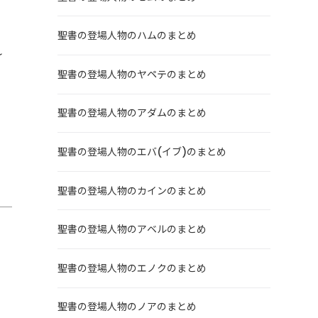
聖書の登場人物のハムのまとめ
れ
聖書の登場人物のヤペテのまとめ
聖書の登場人物のアダムのまとめ
聖書の登場人物のエバ(イブ)のまとめ
聖書の登場人物のカインのまとめ
聖書の登場人物のアベルのまとめ
聖書の登場人物のエノクのまとめ
。
聖書の登場人物のノアのまとめ