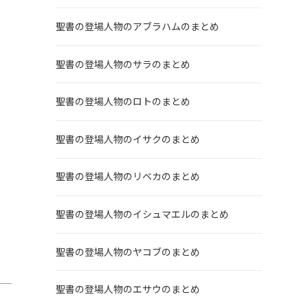
聖書の登場人物のアブラハムのまとめ
聖書の登場人物のサラのまとめ
聖書の登場人物のロトのまとめ
聖書の登場人物のイサクのまとめ
。
聖書の登場人物のリベカのまとめ
聖書の登場人物のイシュマエルのまとめ
聖書の登場人物のヤコブのまとめ
聖書の登場人物のエサウのまとめ