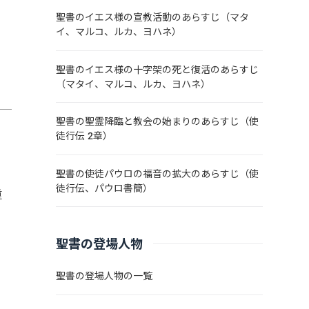
聖書のイエス様の宣教活動のあらすじ（マタ
イ、マルコ、ルカ、ヨハネ）
聖書のイエス様の十字架の死と復活のあらすじ
（マタイ、マルコ、ルカ、ヨハネ）
聖書の聖霊降臨と教会の始まりのあらすじ（使
徒行伝 2章）
聖書の使徒パウロの福音の拡大のあらすじ（使
徒行伝、パウロ書簡）
重
聖書の登場人物
聖書の登場人物の一覧