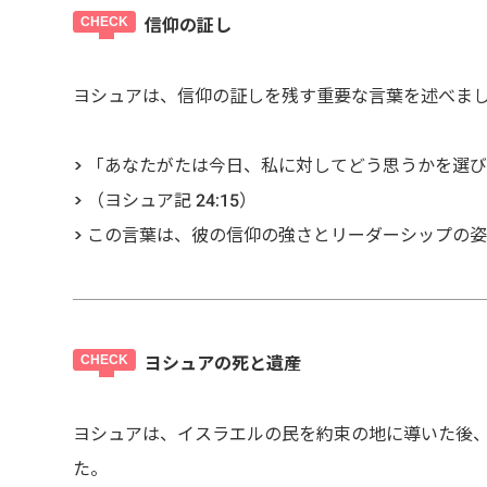
信仰の証し
ヨシュアは、信仰の証しを残す重要な言葉を述べま
> 「あなたがたは今日、私に対してどう思うかを選
> （ヨシュア記 24:15）
> この言葉は、彼の信仰の強さとリーダーシップの
ヨシュアの死と遺産
ヨシュアは、イスラエルの民を約束の地に導いた後
た。