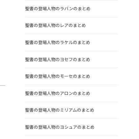
聖書の登場人物のラバンのまとめ
聖書の登場人物のレアのまとめ
聖書の登場人物のラケルのまとめ
聖書の登場人物のヨセフのまとめ
聖書の登場人物のモーセのまとめ
聖書の登場人物のアロンのまとめ
聖書の登場人物のミリアムのまとめ
聖書の登場人物のヨシュアのまとめ