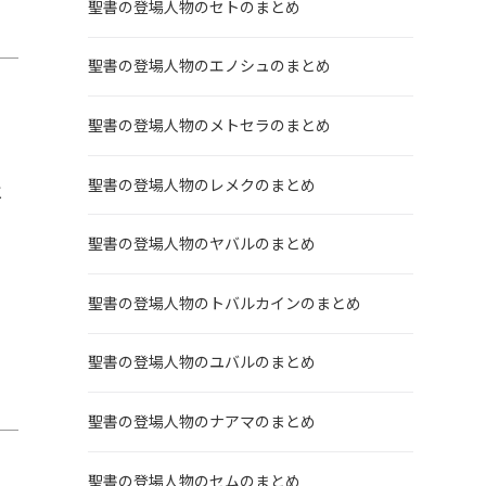
聖書の登場人物のセトのまとめ
聖書の登場人物のエノシュのまとめ
聖書の登場人物のメトセラのまとめ
聖書の登場人物のレメクのまとめ
と
聖書の登場人物のヤバルのまとめ
聖書の登場人物のトバルカインのまとめ
聖書の登場人物のユバルのまとめ
聖書の登場人物のナアマのまとめ
聖書の登場人物のセムのまとめ