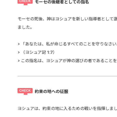
モーセの後継者としての指名
モーセの死後、神はヨシュアを新しい指導者として
ました。
> 「あなたは、私が命じるすべてのことを守りなさ
> （ヨシュア記 1:7）
> この指名は、ヨシュアが神の選びの者であること
約束の地への征服
ヨシュアは、約束の地に入るための戦いを指揮しま