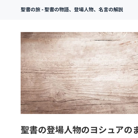
聖書の旅 - 聖書の物語、登場人物、名言の解説
聖書の登場人物のヨシュアの